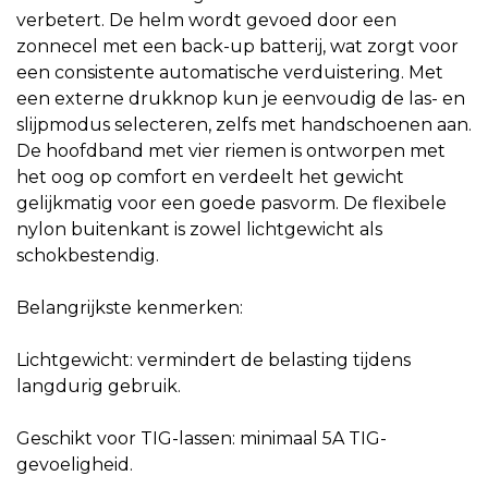
verbetert. De helm wordt gevoed door een
zonnecel met een back-up batterij, wat zorgt voor
een consistente automatische verduistering. Met
een externe drukknop kun je eenvoudig de las- en
slijpmodus selecteren, zelfs met handschoenen aan.
De hoofdband met vier riemen is ontworpen met
het oog op comfort en verdeelt het gewicht
gelijkmatig voor een goede pasvorm. De flexibele
nylon buitenkant is zowel lichtgewicht als
schokbestendig.
Belangrijkste kenmerken:
Lichtgewicht: vermindert de belasting tijdens
langdurig gebruik.
Geschikt voor TIG-lassen: minimaal 5A TIG-
gevoeligheid.