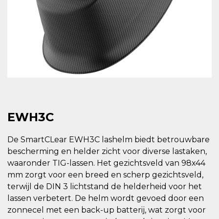
EWH3C
De SmartCLear EWH3C lashelm biedt betrouwbare
bescherming en helder zicht voor diverse lastaken,
waaronder TIG-lassen. Het gezichtsveld van 98x44
mm zorgt voor een breed en scherp gezichtsveld,
terwijl de DIN 3 lichtstand de helderheid voor het
lassen verbetert. De helm wordt gevoed door een
zonnecel met een back-up batterij, wat zorgt voor