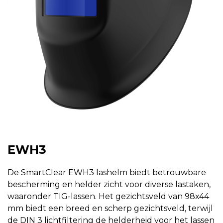
EWH3
De SmartClear EWH3 lashelm biedt betrouwbare
bescherming en helder zicht voor diverse lastaken,
waaronder TIG-lassen. Het gezichtsveld van 98x44
mm biedt een breed en scherp gezichtsveld, terwijl
de DIN 3 lichtfiltering de helderheid voor het lassen