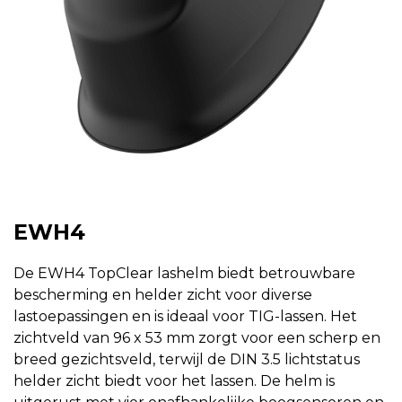
EWH4
De EWH4 TopClear lashelm biedt betrouwbare
bescherming en helder zicht voor diverse
lastoepassingen en is ideaal voor TIG-lassen. Het
zichtveld van 96 x 53 mm zorgt voor een scherp en
breed gezichtsveld, terwijl de DIN 3.5 lichtstatus
helder zicht biedt voor het lassen. De helm is