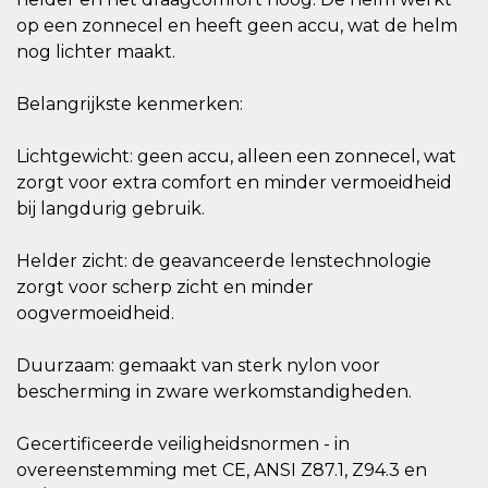
op een zonnecel en heeft geen accu, wat de helm
nog lichter maakt.
Belangrijkste kenmerken:
Lichtgewicht: geen accu, alleen een zonnecel, wat
zorgt voor extra comfort en minder vermoeidheid
bij langdurig gebruik.
Helder zicht: de geavanceerde lenstechnologie
zorgt voor scherp zicht en minder
oogvermoeidheid.
Duurzaam: gemaakt van sterk nylon voor
bescherming in zware werkomstandigheden.
Gecertificeerde veiligheidsnormen - in
overeenstemming met CE, ANSI Z87.1, Z94.3 en