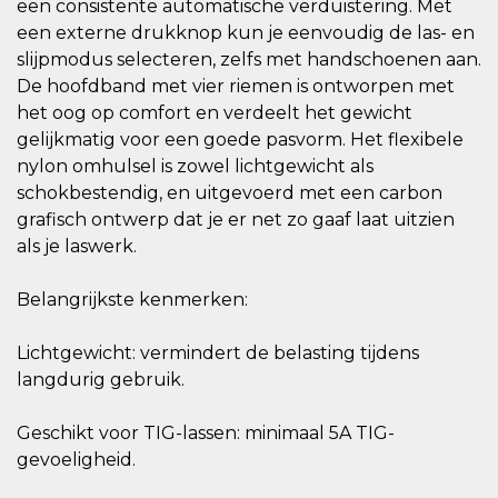
een consistente automatische verduistering. Met
een externe drukknop kun je eenvoudig de las- en
slijpmodus selecteren, zelfs met handschoenen aan.
De hoofdband met vier riemen is ontworpen met
het oog op comfort en verdeelt het gewicht
gelijkmatig voor een goede pasvorm. Het flexibele
nylon omhulsel is zowel lichtgewicht als
schokbestendig, en uitgevoerd met een carbon
grafisch ontwerp dat je er net zo gaaf laat uitzien
als je laswerk.
Belangrijkste kenmerken:
Lichtgewicht: vermindert de belasting tijdens
langdurig gebruik.
Geschikt voor TIG-lassen: minimaal 5A TIG-
gevoeligheid.