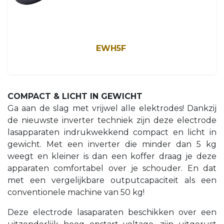
EWH5F
COMPACT & LICHT IN GEWICHT
Ga aan de slag met vrijwel alle elektrodes! Dankzij
de nieuwste inverter techniek zijn deze electrode
lasapparaten indrukwekkend compact en licht in
gewicht. Met een inverter die minder dan 5 kg
weegt en kleiner is dan een koffer draag je deze
apparaten comfortabel over je schouder. En dat
met een vergelijkbare outputcapaciteit als een
conventionele machine van 50 kg!
Deze electrode lasaparaten beschikken over een