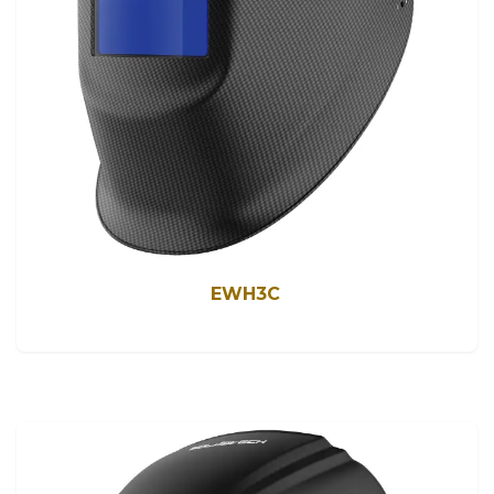
EWH3C